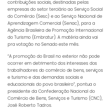
contribuições sociais, destinadas pelas
empresas do setor terciário ao Serviço Social
do Comércio (Sesc) e ao Serviço Nacional de
Aprendizagem Comercial (Senac), para a
Agência Brasileira de Promoção Internacional
do Turismo (Embratur). A matéria ainda vai
pra votação no Senado este mês.
“A promoção do Brasil no exterior não pode
ocorrer em detrimento dos interesses dos
trabalhadores do comércio de bens, serviços
e turismo e das demandas sociais e
educacionais do povo brasileiro”, pontua o
presidente da Confederação Nacional do
Comércio de Bens, Serviços e Turismo (CNC),
José Roberto Tadros.