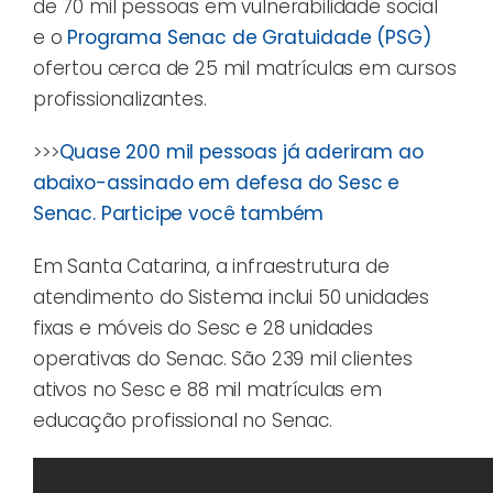
de 70 mil pessoas em vulnerabilidade social
e o
Programa Senac de Gratuidade (PSG)
ofertou cerca de 25 mil matrículas em cursos
profissionalizantes.
>>>
Quase 200 mil pessoas já aderiram ao
abaixo-assinado em defesa do Sesc e
Senac. Participe você também
Em Santa Catarina, a infraestrutura de
atendimento do Sistema inclui 50 unidades
fixas e móveis do Sesc e 28 unidades
operativas do Senac. São 239 mil clientes
ativos no Sesc e 88 mil matrículas em
educação profissional no Senac.