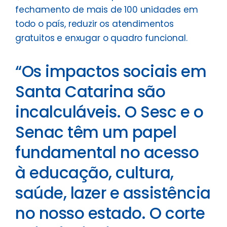
fechamento de mais de 100 unidades em
todo o país, reduzir os atendimentos
gratuitos e enxugar o quadro funcional.
“Os impactos sociais em
Santa Catarina são
incalculáveis. O Sesc e o
Senac têm um papel
fundamental no acesso
à educação, cultura,
saúde, lazer e assistência
no nosso estado. O corte