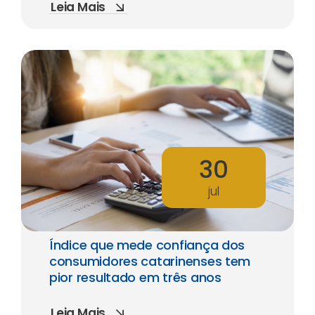
Leia Mais
30
jul
Índice que mede confiança dos
consumidores catarinenses tem
pior resultado em três anos
Leia Mais