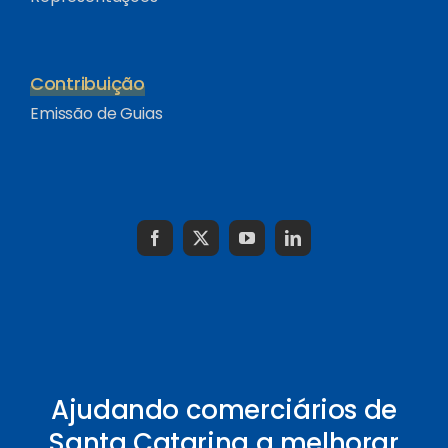
Contribuição
Emissão de Guias
Ajudando comerciários de
Santa Catarina a melhorar