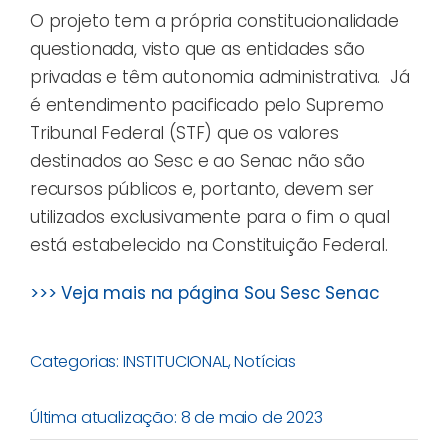
O projeto tem a própria constitucionalidade
questionada, visto que as entidades são
privadas e têm autonomia administrativa. Já
é entendimento pacificado pelo Supremo
Tribunal Federal (STF) que os valores
destinados ao Sesc e ao Senac não são
recursos públicos e, portanto, devem ser
utilizados exclusivamente para o fim o qual
está estabelecido na Constituição Federal.
>>> Veja mais na página Sou Sesc Senac
Categorias:
INSTITUCIONAL
,
Notícias
Última atualização: 8 de maio de 2023