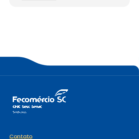
Contato