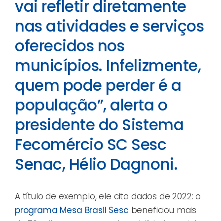
vai refletir diretamente
nas atividades e serviços
oferecidos nos
municípios. Infelizmente,
quem pode perder é a
população”, alerta o
presidente do Sistema
Fecomércio SC Sesc
Senac, Hélio Dagnoni.
A título de exemplo, ele cita dados de 2022: o
programa Mesa Brasil Sesc
beneficiou mais