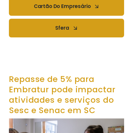
Cartão Do Empresário
Sfera
Repasse de 5% para
Embratur pode impactar
atividades e serviços do
Sesc e Senac em SC