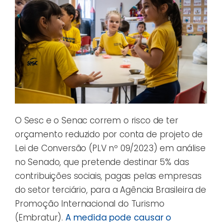
O Sesc e o Senac correm o risco de ter
orçamento reduzido por conta de projeto de
Lei de Conversão (PLV nº 09/2023) em análise
no Senado, que pretende destinar 5% das
contribuições sociais, pagas pelas empresas
do setor terciário, para a Agência Brasileira de
Promoção Internacional do Turismo
(Embratur).
A medida pode causar o