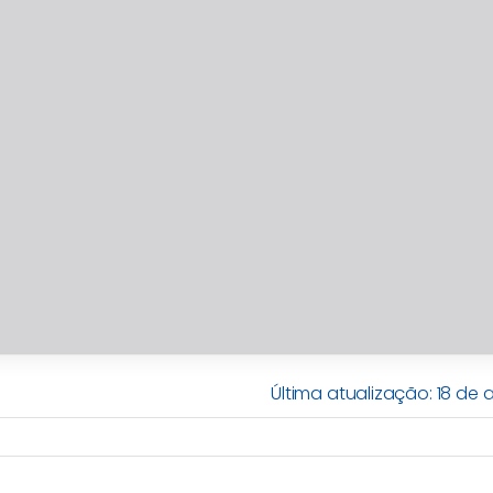
Última atualização: 18 de a