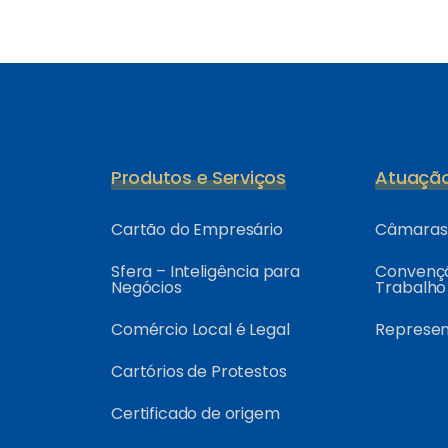
Produtos e Serviços
Atuaçã
Cartão do Empresário
Câmaras 
Sfera – Inteligência para
Convençõ
Negócios
Trabalho
Comércio Local é Legal
Represe
Cartórios de Protestos
Certificado de origem