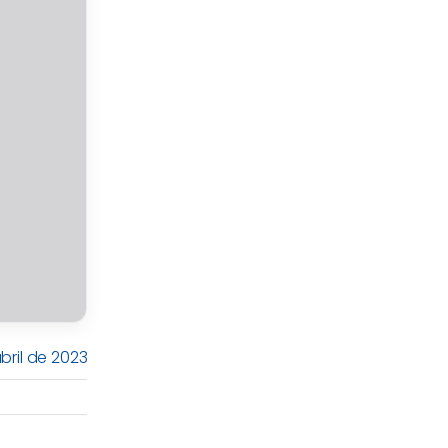
bril de 2023