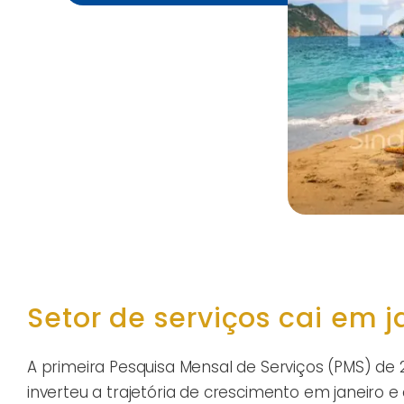
Setor de serviços cai em 
A primeira Pesquisa Mensal de Serviços (PMS) de
inverteu a trajetória de crescimento em janeiro