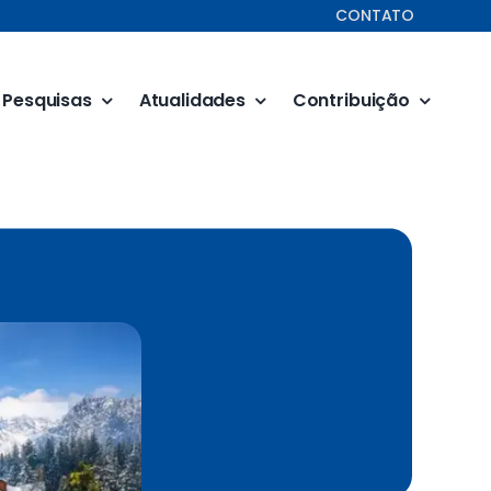
CONTATO
Pesquisas
Atualidades
Contribuição