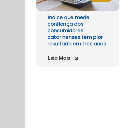
Índice que mede
confiança dos
consumidores
catarinenses tem pior
resultado em três anos
Leia Mais