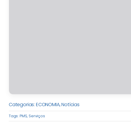
Categorias:
ECONOMIA
,
Notícias
Tags:
PMS
,
Serviços