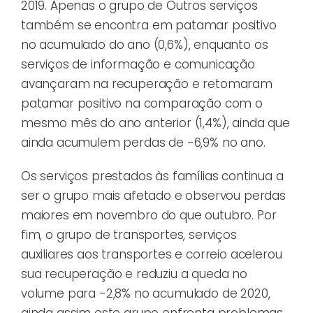
2019. Apenas o grupo de Outros serviços
também se encontra em patamar positivo
no acumulado do ano (0,6%), enquanto os
serviços de informação e comunicação
avançaram na recuperação e retomaram
patamar positivo na comparação com o
mesmo mês do ano anterior (1,4%), ainda que
ainda acumulem perdas de -6,9% no ano.
Os serviços prestados às famílias continua a
ser o grupo mais afetado e observou perdas
maiores em novembro do que outubro. Por
fim, o grupo de transportes, serviços
auxiliares aos transportes e correio acelerou
sua recuperação e reduziu a queda no
volume para -2,8% no acumulado de 2020,