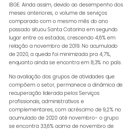
IBGE. Ainda assim, devido ao desempenho dos
meses anteriores, o volume de serviços
comparado com o mesmo mês do ano
passado situou Santa Catarina em segundo
lugar entre os estados, crescendo 4,6% em
relação a novembro de 2019. No acumulado
de 2020, a queda foi minimizada pra 4,7%,
enquanto ainda se encontra em 8,3% no país.
Na avaliação dos grupos de atividades que
compõem o setor, permanece a dinâmica de
recuperação liderada pelos Serviços
profissionais, administrativos e
complementares, com acréscimo de 9,2% no
acumulado de 2020 até novembro- o grupo
se encontra 33,6% acima de novembro de