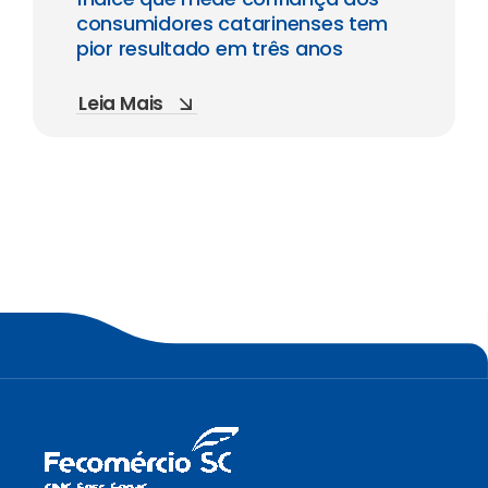
consumidores catarinenses tem
pior resultado em três anos
Leia Mais