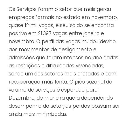
Os Serviços foram o setor que mais gerou
empregos formais no estado em novembro,
quase 12 mil vagas, e seu saldo se encontra
positivo em 21.397 vagas entre janeiro e
novembro. O perfil das vagas mudou devido
aos movimentos de desligamento e
admissões que foram intensos no ano dadas
as restrições e dificuldades vivenciadas,
sendo um dos setores mais afetados e com
recuperação mais lenta. O pico sazonal do
volume de serviços é esperado para
Dezembro, de maneira que a depender do
desempenho do setor, as perdas possam ser
ainda mais minimizadas.