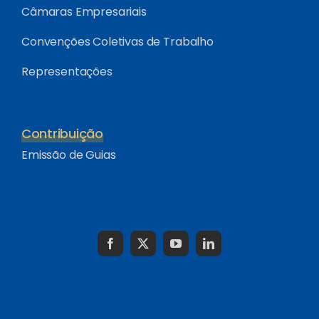
Câmaras Empresariais
Convenções Coletivas de Trabalho
Representações
Contribuição
Emissão de Guias