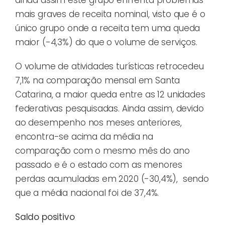
ainda assim este grupo enfrenta problemas
mais graves de receita nominal, visto que é o
único grupo onde a receita tem uma queda
maior (-4,3%) do que o volume de serviços.
O volume de atividades turísticas retrocedeu
7,1% na comparação mensal em Santa
Catarina, a maior queda entre as 12 unidades
federativas pesquisadas. Ainda assim, devido
ao desempenho nos meses anteriores,
encontra-se acima da média na
comparação com o mesmo mês do ano
passado e é o estado com as menores
perdas acumuladas em 2020 (-30,4%), sendo
que a média nacional foi de 37,4%.
Saldo positivo