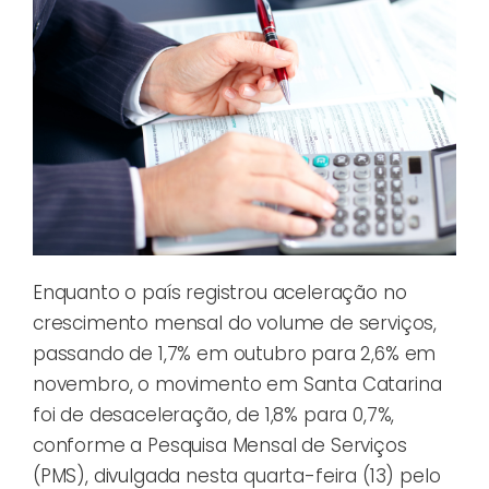
Enquanto o país registrou aceleração no
crescimento mensal do volume de serviços,
passando de 1,7% em outubro para 2,6% em
novembro, o movimento em Santa Catarina
foi de desaceleração, de 1,8% para 0,7%,
conforme a Pesquisa Mensal de Serviços
(PMS), divulgada nesta quarta-feira (13) pelo