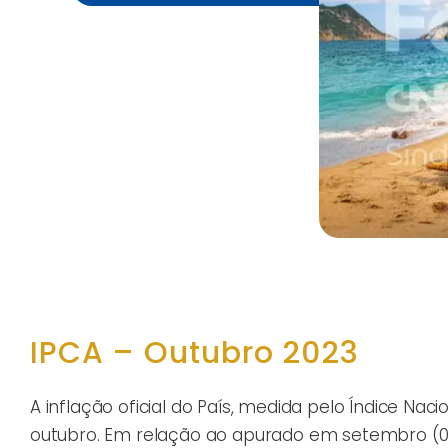
IPCA – Outubro 2023
A inflação oficial do País, medida pelo Índice N
outubro. Em relação ao apurado em setembro (0,2