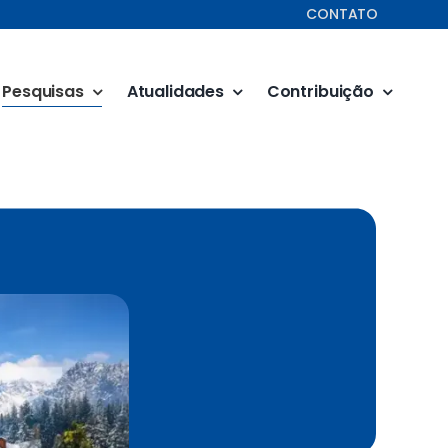
CONTATO
Pesquisas
Atualidades
Contribuição