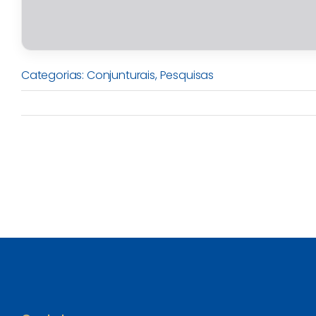
Categorias:
Conjunturais
,
Pesquisas