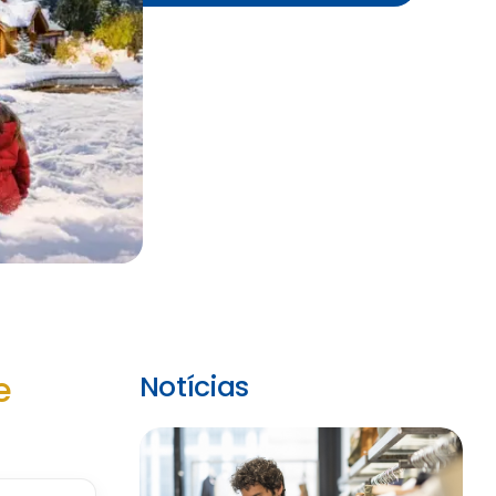
e
Notícias