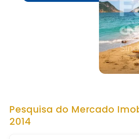
Pesquisa do Mercado Imobi
2014