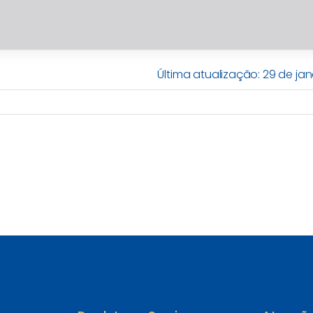
Última atualização: 29 de jan