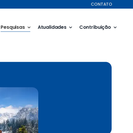
CONTATO
Pesquisas
Atualidades
Contribuição