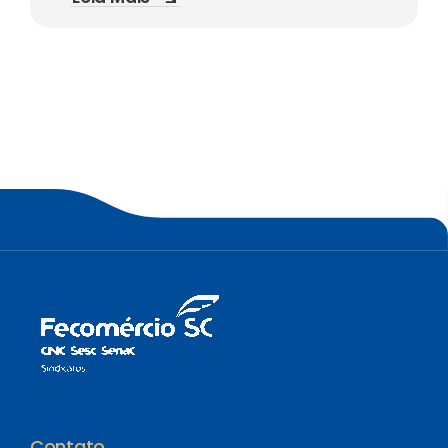
Contato