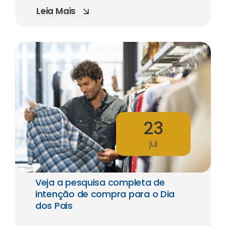
Leia Mais
23
jul
Veja a pesquisa completa de
intenção de compra para o Dia
dos Pais