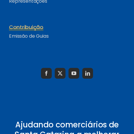
Representações
Contribuição
Emissão de Guias
Ajudando comerciários de