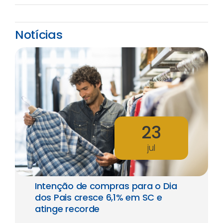
Notícias
23
jul
Intenção de compras para o Dia
dos Pais cresce 6,1% em SC e
atinge recorde