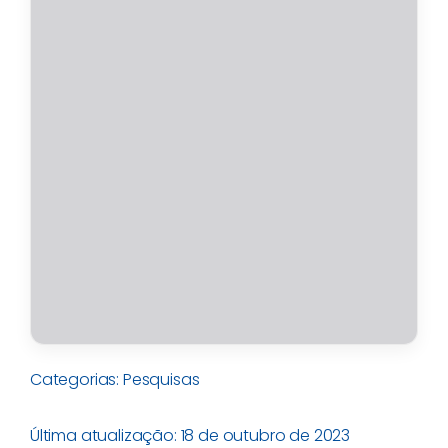
Categorias:
Pesquisas
Última atualização: 18 de outubro de 2023