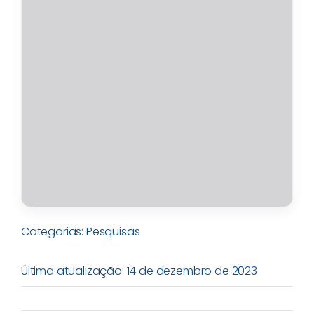
Categorias:
Pesquisas
Última atualização: 14 de dezembro de 2023