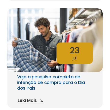
23
jul
Veja a pesquisa completa de
intenção de compra para o Dia
dos Pais
Leia Mais