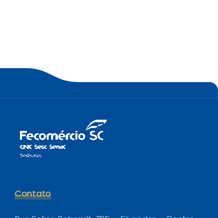
Contato