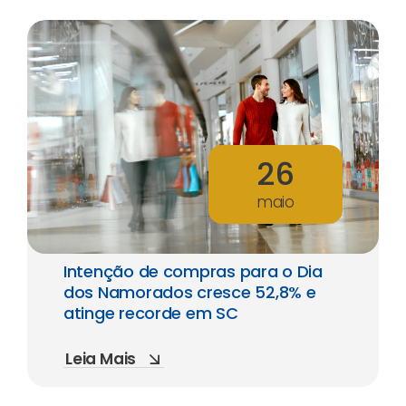
26
maio
Intenção de compras para o Dia
dos Namorados cresce 52,8% e
atinge recorde em SC
Leia Mais