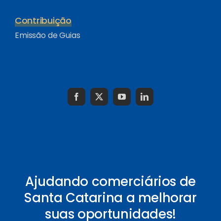
Contribuição
Emissão de Guias
Ajudando comerciários de
Santa Catarina a melhorar
suas oportunidades!