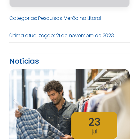
Categorias:
Pesquisas
,
Verão no Litoral
Última atualização: 21 de novembro de 2023
Notícias
23
jul