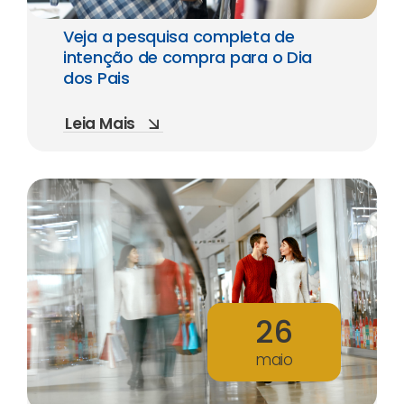
Veja a pesquisa completa de
intenção de compra para o Dia
dos Pais
Leia Mais
26
maio