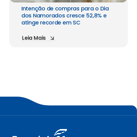
Intenção de compras para o Dia
dos Namorados cresce 52,8% e
atinge recorde em SC
Leia Mais