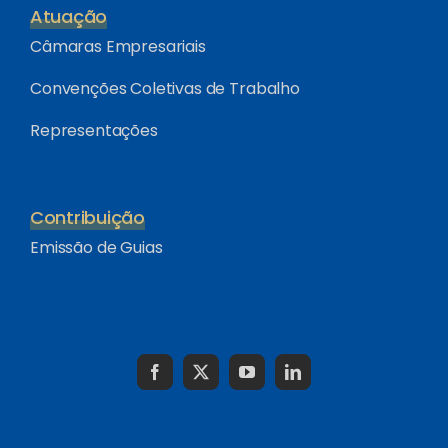
Atuação
Câmaras Empresariais
Convenções Coletivas de Trabalho
Representações
Contribuição
Emissão de Guias