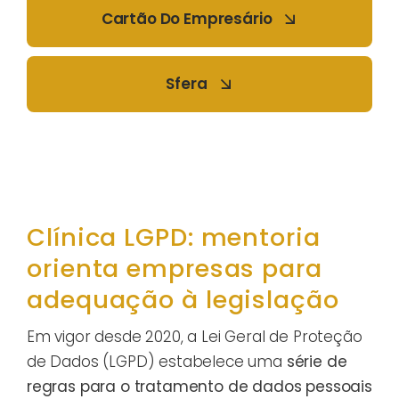
Cartão Do Empresário
Sfera
Clínica LGPD: mentoria
orienta empresas para
adequação à legislação
Em vigor desde 2020, a Lei Geral de Proteção
de Dados (LGPD) estabelece uma
série de
regras para o tratamento de dados pessoais