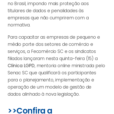
no Brasil, impondo mais proteção aos
titulares de dados e penalidades às
empresas que não cumprirem com a
normativa.
Para capacitar as empresas de pequeno e
médio porte dos setores de comércio e
serviços, a Fecomércio SC e os sindicatos
filiados lançaram nesta quinta-feira (15) a
Clínica LGPD
, mentoria online ministrada pelo
Senac SC que qualificará os participantes
para o planejamento, implementação e
operação de um modelo de gestão de
dados alinhado à nova legislação.
>>Confira a