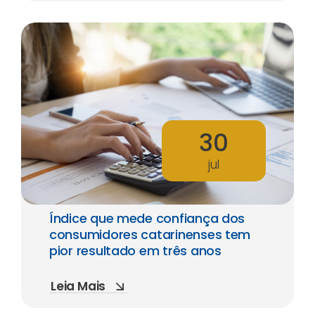
30
jul
Índice que mede confiança dos
consumidores catarinenses tem
pior resultado em três anos
Leia Mais