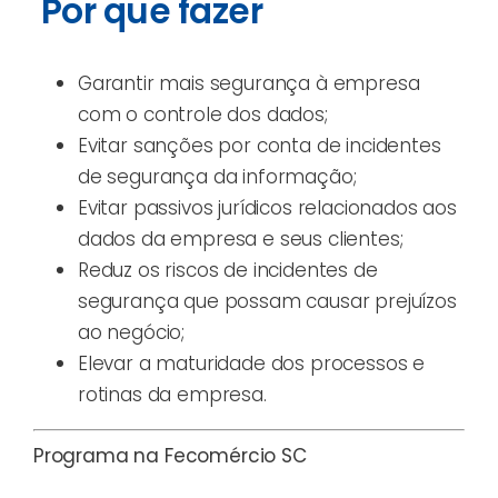
Por que fazer
Garantir mais segurança à empresa
com o controle dos dados;
Evitar sanções por conta de incidentes
de segurança da informação;
Evitar passivos jurídicos relacionados aos
dados da empresa e seus clientes;
Reduz os riscos de incidentes de
segurança que possam causar prejuízos
ao negócio;
Elevar a maturidade dos processos e
rotinas da empresa.
Programa na Fecomércio SC