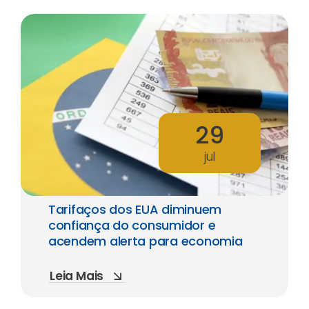
29
jul
Tarifaços dos EUA diminuem
confiança do consumidor e
acendem alerta para economia
Leia Mais