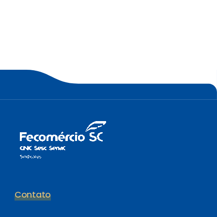
Contato