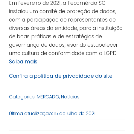
Em fevereiro de 2021, a Fecomércio SC
instalou um comitê de proteção de dados,
com a participação de representantes de
diversas áreas da entidade, para a instituição
de boas práticas e de estratégias de
governança de dados, visando estabelecer
uma cultura de conformidade com a LGPD.
Saiba mais
Confira a política de privacidade do site
Categorias:
MERCADO
,
Notícias
Última atualização: 15 de julho de 2021