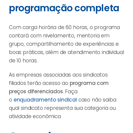
programação completa
Com carga horária de 60 horas, o programa
contará com nivelamento, mentoria em
grupo, compartilhamento de experiências e
boas práticas, além de atendimento individual
de 10 horas.
As empresas associadas aos sindicatos
filiados terão acesso ao
programa com
preços diferenciados
. Faça
o
enquadramento sindical
caso não saiba
qual sindicato representa sua categoria ou
atividade econômica