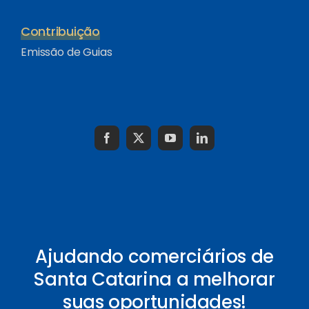
Contribuição
Emissão de Guias
Ajudando comerciários de
Santa Catarina a melhorar
suas oportunidades!