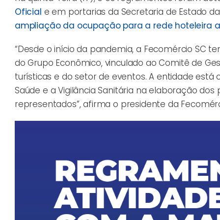
Oficial
e em portarias da Secretaria de Estado d
ampliação da ocupação para a rede hoteleira a 
“Desde o início da pandemia, a Fecomércio SC t
do Grupo Econômico, vinculado ao Comitê de Gest
turísticas e do setor de eventos. A entidade es
Saúde e a Vigilância Sanitária na elaboração dos
representados”, afirma o presidente da Fecomérci