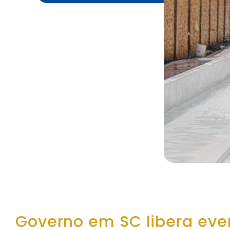
Governo em SC libera eve