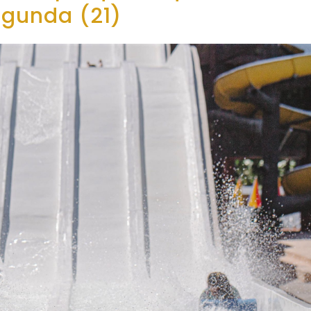
egunda (21)