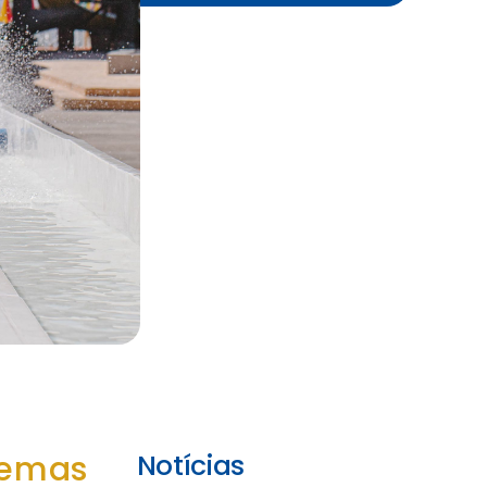
nemas
Notícias