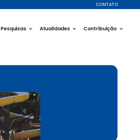
CONTATO
Pesquisas
Atualidades
Contribuição