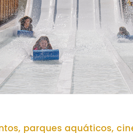
ntos, parques aquáticos, ci