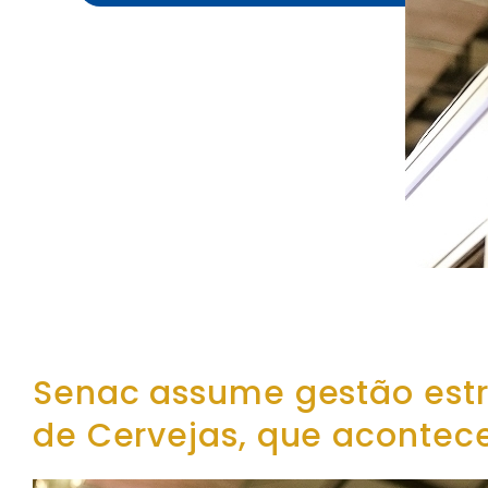
Senac assume gestão estr
de Cervejas, que aconte