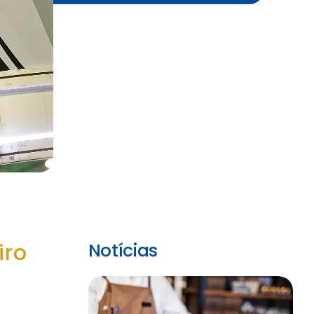
iro
Notícias