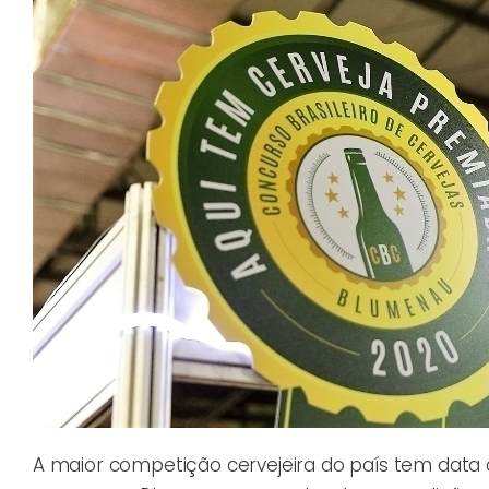
A maior competição cervejeira do país tem data 