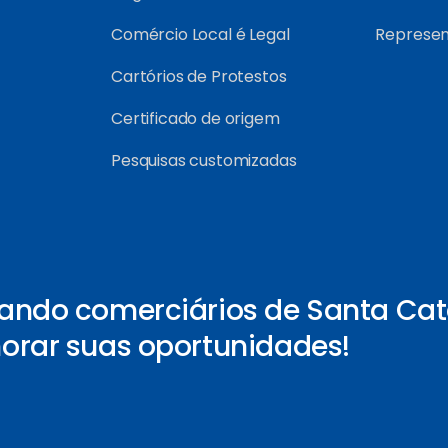
Comércio Local é Legal
Represe
Cartórios de Protestos
Certificado de origem
Pesquisas customizadas
ando comerciários de Santa Cat
orar suas oportunidades!