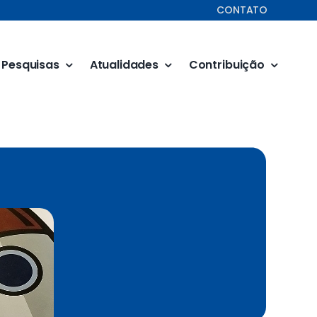
CONTATO
Pesquisas
Atualidades
Contribuição