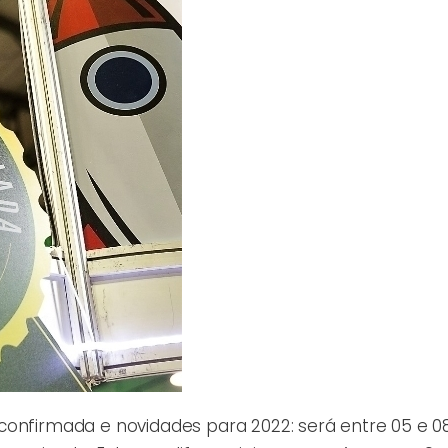
confirmada e novidades para 2022: será entre 05 e 0