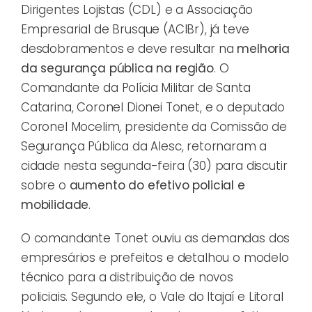
Dirigentes Lojistas (CDL) e a Associação
Empresarial de Brusque (ACIBr), já teve
desdobramentos e deve resultar na
melhoria
da segurança pública na região
. O
Comandante da Polícia Militar de Santa
Catarina, Coronel Dionei Tonet, e o deputado
Coronel Mocelim, presidente da Comissão de
Segurança Pública da Alesc, retornaram a
cidade nesta segunda-feira (30) para discutir
sobre o
aumento do efetivo policial e
mobilidade
.
O comandante Tonet ouviu as demandas dos
empresários e prefeitos e detalhou o modelo
técnico para a distribuição de novos
policiais. Segundo ele, o Vale do Itajaí e Litoral