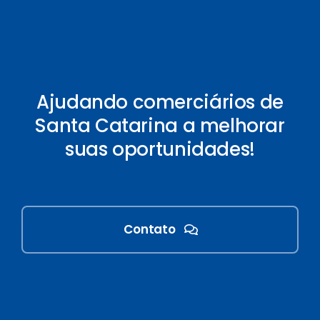
Ajudando comerciários de
Santa Catarina a melhorar
suas oportunidades!
Contato