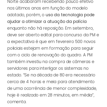
Norte acabaram recebendo pouco efetivo
nos últimos anos em função do modelo
adotado, porém, o
uso da tecnologia pode
ajudar a otimizar a atuação da polícia
enquanto não há reposição. Em setembro,
deve ser aberto edital para concurso da PM e
a expectativa é que em fevereiro 500 novos
policiais estejam em formação para seguir
com o ciclo de renovação do quadro. A PM
também investiu na compra de câmeras e
servidores para interligar os sistemas no
estado. “Se na década de 80 era necessário
cerca de 4 horas e meia para atendimento
de uma ocorrência de menor complexidade,
hoje é realizado em 28 minutos, em média”,
comenta.