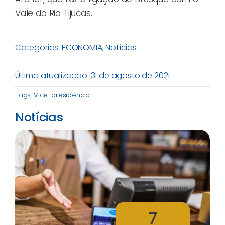
Vale do Rio Tijucas.
Categorias:
ECONOMIA
,
Notícias
Última atualização: 31 de agosto de 2021
Tags:
Vice-presidência
Notícias
7