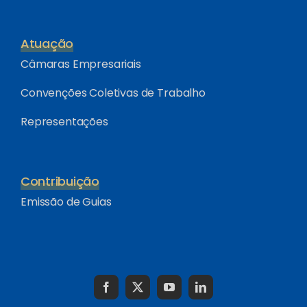
Atuação
Câmaras Empresariais
Convenções Coletivas de Trabalho
Representações
Contribuição
Emissão de Guias