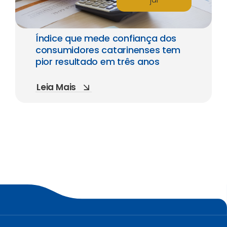
Índice que mede confiança dos
consumidores catarinenses tem
pior resultado em três anos
Leia Mais