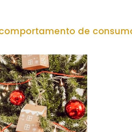
 o comportamento de consum