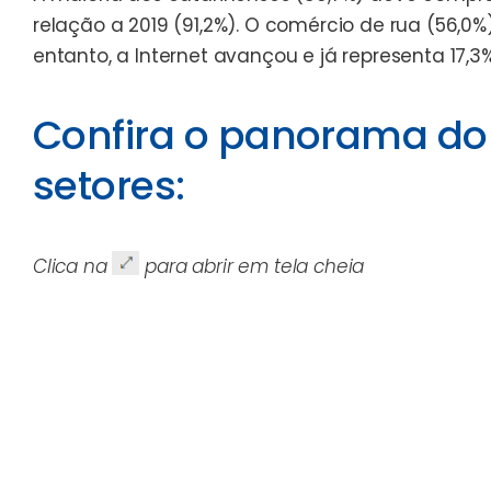
relação a 2019 (91,2%). O comércio de rua (56,0
entanto, a Internet avançou e já representa 17,3%
Confira o panorama do 
setores:
Clica na
para abrir em tela cheia