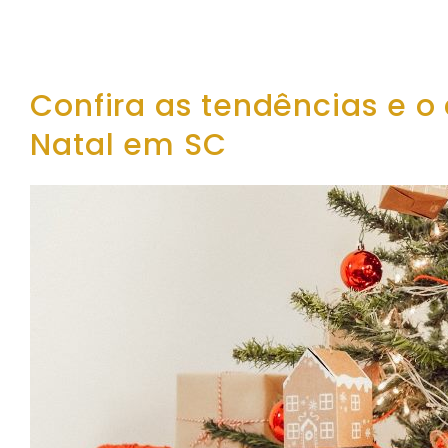
Confira as tendências e
Natal em SC