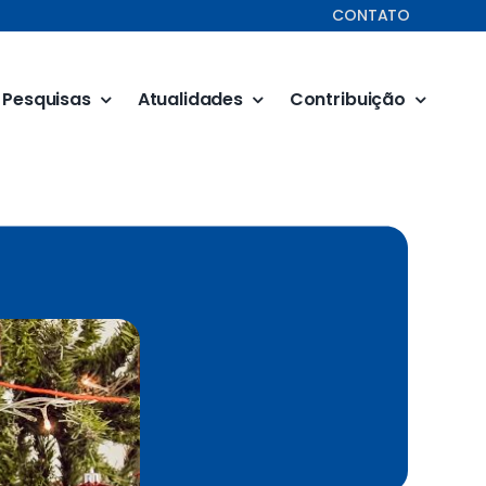
CONTATO
Pesquisas
Atualidades
Contribuição