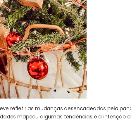
eve refletir as mudanças desencadeadas pela pan
cidades mapeou algumas tendências e a intenção d