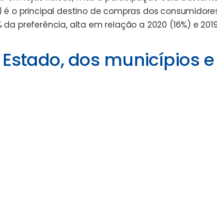
%) é o principal destino de compras dos consumidores
 da preferência, alta em relação a 2020 (16%) e 2019
Estado, dos municípios e