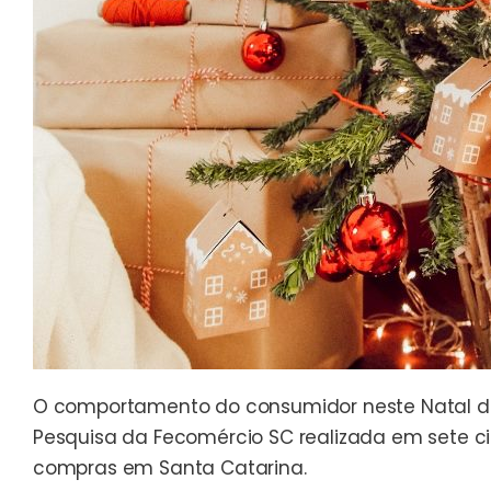
O comportamento do consumidor neste Natal d
Pesquisa da Fecomércio SC realizada em sete 
compras em Santa Catarina.